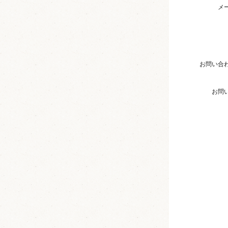
メ
お問い合
お問