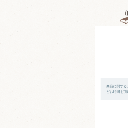
商品に関する
どお時間を頂