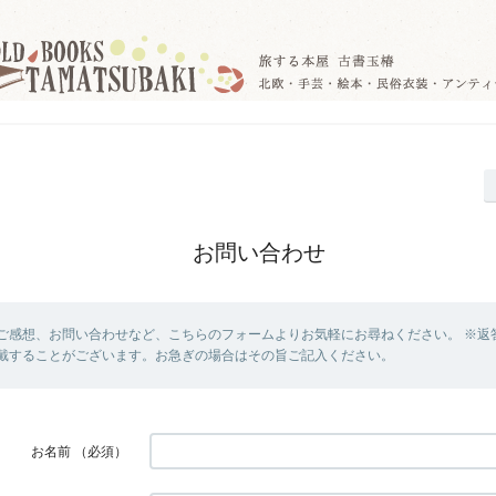
お問い合わせ
ご感想、お問い合わせなど、こちらのフォームよりお気軽にお尋ねください。 ※返
戴することがございます。お急ぎの場合はその旨ご記入ください。
お名前
（必須）