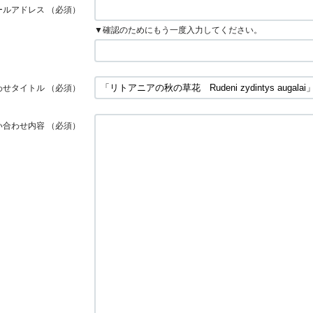
ールアドレス
（必須）
▼確認のためにもう一度入力してください。
わせタイトル
（必須）
い合わせ内容
（必須）