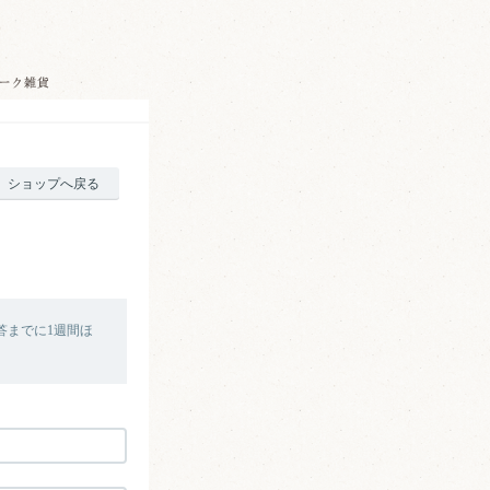
ショップへ戻る
答までに1週間ほ