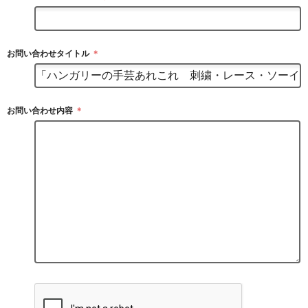
お問い合わせタイトル
＊
お問い合わせ内容
＊