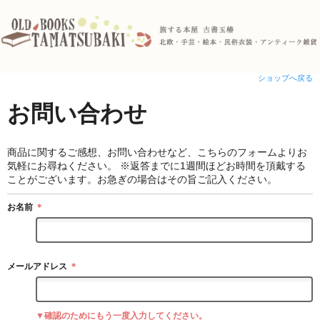
ショップへ戻る
お問い合わせ
商品に関するご感想、お問い合わせなど、こちらのフォームよりお
気軽にお尋ねください。 ※返答までに1週間ほどお時間を頂戴する
ことがございます。お急ぎの場合はその旨ご記入ください。
お名前
＊
メールアドレス
＊
▼確認のためにもう一度入力してください。