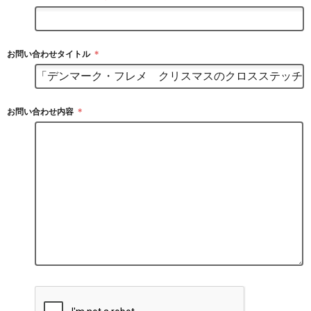
お問い合わせタイトル
＊
お問い合わせ内容
＊