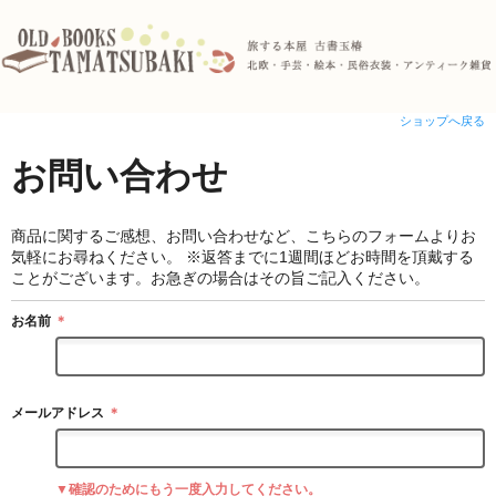
ショップへ戻る
お問い合わせ
商品に関するご感想、お問い合わせなど、こちらのフォームよりお
気軽にお尋ねください。 ※返答までに1週間ほどお時間を頂戴する
ことがございます。お急ぎの場合はその旨ご記入ください。
お名前
＊
メールアドレス
＊
▼確認のためにもう一度入力してください。