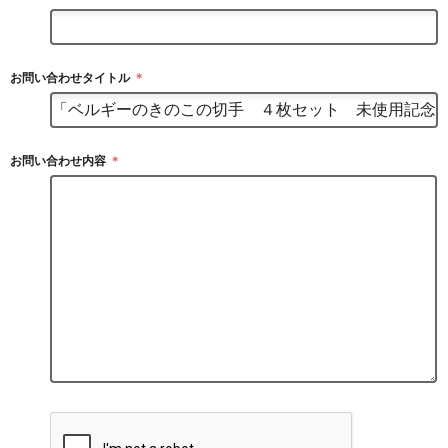
お問い合わせタイトル
＊
お問い合わせ内容
＊