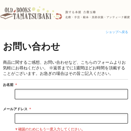
ショップへ戻る
お問い合わせ
商品に関するご感想、お問い合わせなど、こちらのフォームよりお
気軽にお尋ねください。 ※返答までに1週間ほどお時間を頂戴する
ことがございます。お急ぎの場合はその旨ご記入ください。
お名前
＊
メールアドレス
＊
▼確認のためにもう一度入力してください。