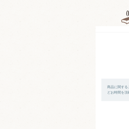
商品に関する
どお時間を頂