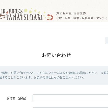
お問い合わせ
ご感想、お問い合わせなど、こちらのフォームよりお気軽にお尋ねください。 ※返
戴することがございます。お急ぎの場合はその旨ご記入ください。
お名前
（必須）