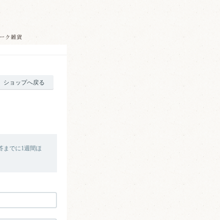
ショップへ戻る
答までに1週間ほ