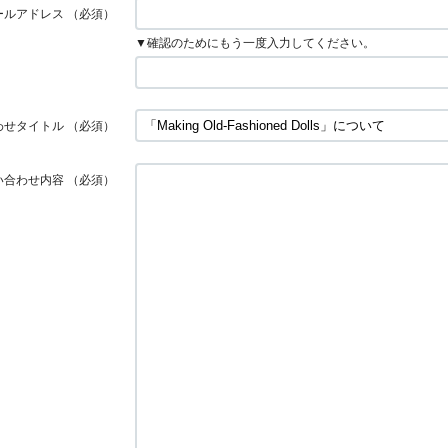
ールアドレス
（必須）
▼確認のためにもう一度入力してください。
わせタイトル
（必須）
い合わせ内容
（必須）