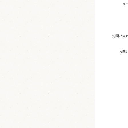
メ
お問い合
お問