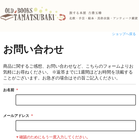
ショップへ戻る
お問い合わせ
商品に関するご感想、お問い合わせなど、こちらのフォームよりお
気軽にお尋ねください。 ※返答までに1週間ほどお時間を頂戴する
ことがございます。お急ぎの場合はその旨ご記入ください。
お名前
＊
メールアドレス
＊
▼確認のためにもう一度入力してください。