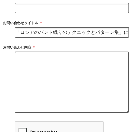
お問い合わせタイトル
＊
お問い合わせ内容
＊