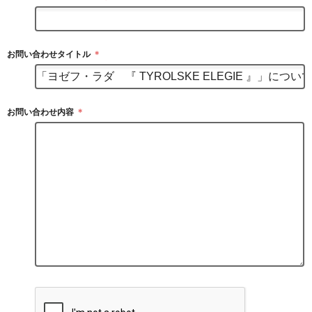
お問い合わせタイトル
＊
お問い合わせ内容
＊