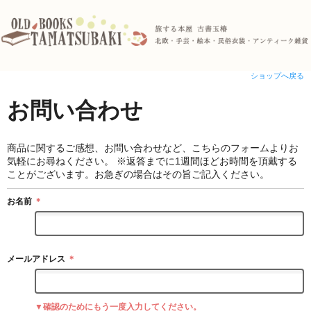
ショップへ戻る
お問い合わせ
商品に関するご感想、お問い合わせなど、こちらのフォームよりお
気軽にお尋ねください。 ※返答までに1週間ほどお時間を頂戴する
ことがございます。お急ぎの場合はその旨ご記入ください。
お名前
＊
メールアドレス
＊
▼確認のためにもう一度入力してください。